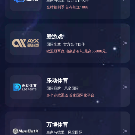
LCP抗静电
LCP+PPS抗静电
LDPE抗静电
LDPE+EVA抗静电
LDPE+LLDPE抗静电
LLDPE抗静电
LMDPE抗静电
MDPE抗静电
Other抗静电
PA抗静电
PA1010抗静电
PA11抗静电
PA12抗静电
PA46抗静电
PA6抗静电
PA6/12抗静电
PA6/6T抗静电