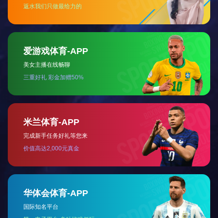
POM抗静电
PPA抗静电
PPS抗静电
PPSU抗静电
PTFE抗静电
TPU抗静电
UHMWPE抗静电
XLPE抗静电
TPE抗静电
TPEE抗静电
SEBS抗静电
SBS抗静电
PVDF抗静电
PMMA抗静电
PETG抗静电
PET抗静电
PES抗静电