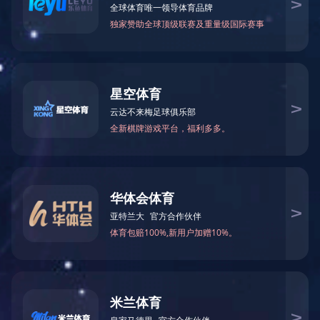
产品分类
PA1010抗静电
安博站·官方版网站登录入口
ABS+PA抗静电
ABS+PC抗静电
ABS+PVC抗静电
ASA+PC抗静电
ASA+PC抗静电
PA1010 RTP 299 M X
122533
COC抗静电
EAA抗静电
共有信息
1
条 共有
1
页 
EEA抗静电
EMA抗静电
EPDM抗静电
ETFE抗静电
EVA抗静电
FEP抗静电
HDPE抗静电